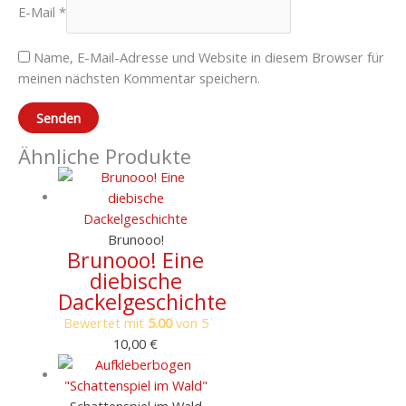
E-Mail
*
Name, E-Mail-Adresse und Website in diesem Browser für
meinen nächsten Kommentar speichern.
Ähnliche Produkte
Brunooo!
Brunooo! Eine
diebische
Dackelgeschichte
Bewertet mit
5.00
von 5
10,00
€