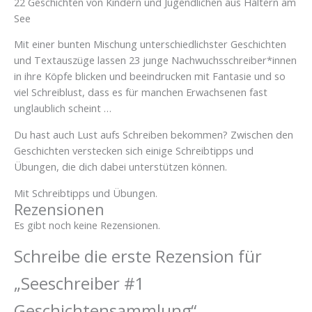
22 Geschichten von Kindern und Jugendlichen aus Haltern am
See
Mit einer bunten Mischung unterschiedlichster Geschichten
und Textauszüge lassen 23 junge Nachwuchsschreiber*innen
in ihre Köpfe blicken und beeindrucken mit Fantasie und so
viel Schreiblust, dass es für manchen Erwachsenen fast
unglaublich scheint …
Du hast auch Lust aufs Schreiben bekommen? Zwischen den
Geschichten verstecken sich einige Schreibtipps und
Übungen, die dich dabei unterstützen können.
Mit Schreibtipps und Übungen.
Rezensionen
Es gibt noch keine Rezensionen.
Schreibe die erste Rezension für
„Seeschreiber #1
Geschichtensammlung“