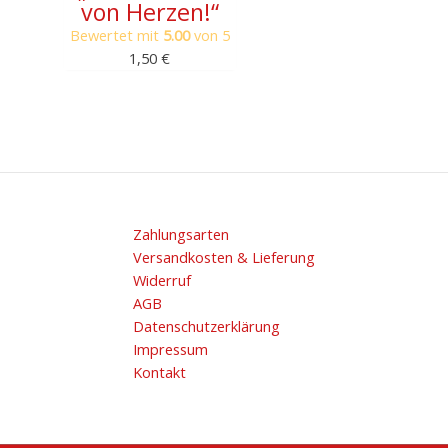
von Herzen!“
Bewertet mit
5.00
von 5
1,50
€
Zahlungsarten
Versandkosten & Lieferung
Widerruf
AGB
Datenschutzerklärung
Impressum
Kontakt