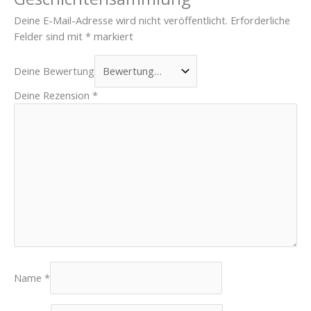
Deine E-Mail-Adresse wird nicht veröffentlicht.
Erforderliche
Felder sind mit
*
markiert
Deine Bewertung
Deine Rezension
*
Name
*