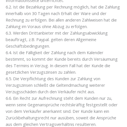
Informationsseite unterrichtet.
6.2. Ist die Bezahlung per Rechnung möglich, hat die Zahlung
innerhalb von 30 Tagen nach Erhalt der Ware und der
Rechnung zu erfolgen. Bei allen anderen Zahlweisen hat die
Zahlung im Voraus ohne Abzug zu erfolgen.
6.3. Werden Drittanbieter mit der Zahlungsabwicklung
beauftragt, z.B. Paypal. gelten deren Allgemeine
Geschäftsbedingungen.
6.4. Ist die Fälligkeit der Zahlung nach dem Kalender
bestimmt, so kommt der Kunde bereits durch Versäumung
des Termins in Verzug. In diesem Fall hat der Kunde die
gesetzlichen Verzugszinsen zu zahlen.
6.5. Die Verpflichtung des Kunden zur Zahlung von
Verzugszinsen schließt die Geltendmachung weiterer
Verzugsschäden durch den Verkäufer nicht aus.
6.6. Ein Recht zur Aufrechnung steht dem Kunden nur zu,
wenn seine Gegenansprüche rechtskräftig festgestellt oder
von dem Verkäufer anerkannt sind. Der Kunde kann ein
Zurückbehaltungsrecht nur ausüben, soweit die Ansprüche
aus dem gleichen Vertragsverhältnis resultieren.