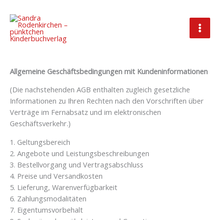
Zum
Inhalt
springen
AGB
Allgemeine Geschäftsbedingungen mit Kundeninformationen
(Die nachstehenden AGB enthalten zugleich gesetzliche
Informationen zu Ihren Rechten nach den Vorschriften über
Verträge im Fernabsatz und im elektronischen
Geschäftsverkehr.)
1. Geltungsbereich
2. Angebote und Leistungsbeschreibungen
3. Bestellvorgang und Vertragsabschluss
4. Preise und Versandkosten
5. Lieferung, Warenverfügbarkeit
6. Zahlungsmodalitäten
7. Eigentumsvorbehalt