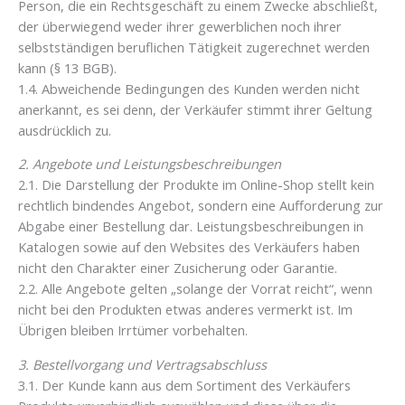
Person, die ein Rechtsgeschäft zu einem Zwecke abschließt,
der überwiegend weder ihrer gewerblichen noch ihrer
selbstständigen beruflichen Tätigkeit zugerechnet werden
kann (§ 13 BGB).
1.4. Abweichende Bedingungen des Kunden werden nicht
anerkannt, es sei denn, der Verkäufer stimmt ihrer Geltung
ausdrücklich zu.
2. Angebote und Leistungsbeschreibungen
2.1. Die Darstellung der Produkte im Online-Shop stellt kein
rechtlich bindendes Angebot, sondern eine Aufforderung zur
Abgabe einer Bestellung dar. Leistungsbeschreibungen in
Katalogen sowie auf den Websites des Verkäufers haben
nicht den Charakter einer Zusicherung oder Garantie.
2.2. Alle Angebote gelten „solange der Vorrat reicht“, wenn
nicht bei den Produkten etwas anderes vermerkt ist. Im
Übrigen bleiben Irrtümer vorbehalten.
3. Bestellvorgang und Vertragsabschluss
3.1. Der Kunde kann aus dem Sortiment des Verkäufers