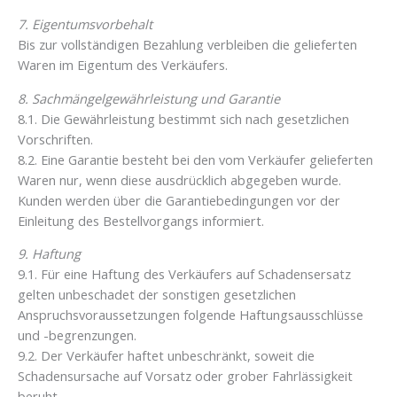
7. Eigentumsvorbehalt
Bis zur vollständigen Bezahlung verbleiben die gelieferten
Waren im Eigentum des Verkäufers.
8. Sachmängelgewährleistung und Garantie
8.1. Die Gewährleistung bestimmt sich nach gesetzlichen
Vorschriften.
8.2. Eine Garantie besteht bei den vom Verkäufer gelieferten
Waren nur, wenn diese ausdrücklich abgegeben wurde.
Kunden werden über die Garantiebedingungen vor der
Einleitung des Bestellvorgangs informiert.
9. Haftung
9.1. Für eine Haftung des Verkäufers auf Schadensersatz
gelten unbeschadet der sonstigen gesetzlichen
Anspruchsvoraussetzungen folgende Haftungsausschlüsse
und -begrenzungen.
9.2. Der Verkäufer haftet unbeschränkt, soweit die
Schadensursache auf Vorsatz oder grober Fahrlässigkeit
beruht.