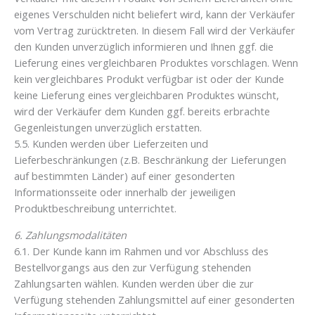
eigenes Verschulden nicht beliefert wird, kann der Verkäufer
vom Vertrag zurücktreten. In diesem Fall wird der Verkäufer
den Kunden unverzüglich informieren und Ihnen ggf. die
Lieferung eines vergleichbaren Produktes vorschlagen. Wenn
kein vergleichbares Produkt verfügbar ist oder der Kunde
keine Lieferung eines vergleichbaren Produktes wünscht,
wird der Verkäufer dem Kunden ggf. bereits erbrachte
Gegenleistungen unverzüglich erstatten.
5.5. Kunden werden über Lieferzeiten und
Lieferbeschränkungen (z.B. Beschränkung der Lieferungen
auf bestimmten Länder) auf einer gesonderten
Informationsseite oder innerhalb der jeweiligen
Produktbeschreibung unterrichtet.
6. Zahlungsmodalitäten
6.1. Der Kunde kann im Rahmen und vor Abschluss des
Bestellvorgangs aus den zur Verfügung stehenden
Zahlungsarten wählen. Kunden werden über die zur
Verfügung stehenden Zahlungsmittel auf einer gesonderten