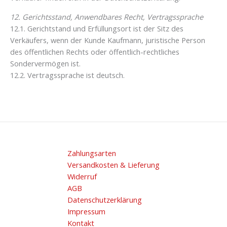
12. Gerichtsstand, Anwendbares Recht, Vertragssprache
12.1. Gerichtstand und Erfüllungsort ist der Sitz des
Verkäufers, wenn der Kunde Kaufmann, juristische Person
des öffentlichen Rechts oder öffentlich-rechtliches
Sondervermögen ist.
12.2. Vertragssprache ist deutsch.
Zahlungsarten
Versandkosten & Lieferung
Widerruf
AGB
Datenschutzerklärung
Impressum
Kontakt