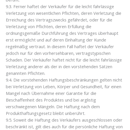
9.3. Ferner haftet der Verkäufer für die leicht fahrlässige
Verletzung von wesentlichen Pflichten, deren Verletzung die
Erreichung des Vertragszwecks gefährdet, oder für die
Verletzung von Pflichten, deren Erfüllung die
ordnungsgemäße Durchführung des Vertrages überhaupt
erst ermöglicht und auf deren Einhaltung der Kunde
regelmäßig vertraut. In diesem Fall haftet der Verkäufer
jedoch nur für den vorhersehbaren, vertragstypischen
Schaden. Der Verkäufer haftet nicht für die leicht fahrlässige
Verletzung anderer als der in den vorstehenden Sätzen
genannten Pflichten.
9.4. Die vorstehenden Haftungsbeschränkungen gelten nicht
bei Verletzung von Leben, Körper und Gesundheit, für einen
Mangel nach Übernahme einer Garantie für die
Beschaffenheit des Produktes und bei arglistig
verschwiegenen Mängeln. Die Haftung nach dem
Produkthaftungsgesetz bleibt unberührt.
9.5. Soweit die Haftung des Verkäufers ausgeschlossen oder
beschränkt ist, gilt dies auch für die persönliche Haftung von