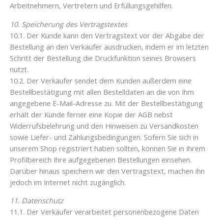
Arbeitnehmern, Vertretern und Erfüllungsgehilfen.
10. Speicherung des Vertragstextes
10.1. Der Kunde kann den Vertragstext vor der Abgabe der
Bestellung an den Verkäufer ausdrucken, indem er im letzten
Schritt der Bestellung die Druckfunktion seines Browsers
nutzt.
10.2. Der Verkäufer sendet dem Kunden außerdem eine
Bestellbestätigung mit allen Bestelldaten an die von Ihm
angegebene E-Mail-Adresse zu. Mit der Bestellbestätigung
erhält der Kunde ferner eine Kopie der AGB nebst
Widerrufsbelehrung und den Hinweisen zu Versandkosten
sowie Liefer- und Zahlungsbedingungen. Sofern Sie sich in
unserem Shop registriert haben sollten, können Sie in Ihrem
Profilbereich Ihre aufgegebenen Bestellungen einsehen.
Darüber hinaus speichern wir den Vertragstext, machen ihn
jedoch im Internet nicht zugänglich.
11. Datenschutz
11.1. Der Verkäufer verarbeitet personenbezogene Daten