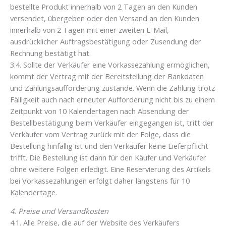
bestellte Produkt innerhalb von 2 Tagen an den Kunden
versendet, übergeben oder den Versand an den Kunden
innerhalb von 2 Tagen mit einer zweiten E-Mail,
ausdrücklicher Auftragsbestätigung oder Zusendung der
Rechnung bestätigt hat.
3.4. Sollte der Verkäufer eine Vorkassezahlung ermöglichen,
kommt der Vertrag mit der Bereitstellung der Bankdaten
und Zahlungsaufforderung zustande. Wenn die Zahlung trotz
Fälligkeit auch nach erneuter Aufforderung nicht bis zu einem
Zeitpunkt von 10 Kalendertagen nach Absendung der
Bestellbestätigung beim Verkäufer eingegangen ist, tritt der
Verkäufer vom Vertrag zurück mit der Folge, dass die
Bestellung hinfällig ist und den Verkäufer keine Lieferpflicht
trifft. Die Bestellung ist dann für den Käufer und Verkäufer
ohne weitere Folgen erledigt. Eine Reservierung des Artikels
bei Vorkassezahlungen erfolgt daher längstens für 10
Kalendertage.
4. Preise und Versandkosten
4.1. Alle Preise, die auf der Website des Verkäufers