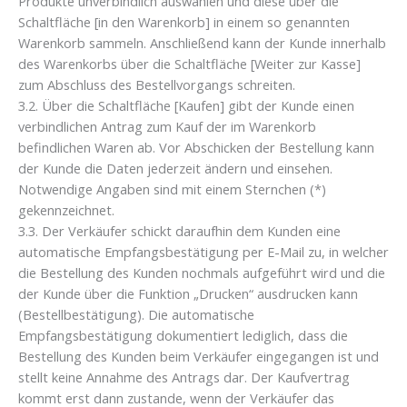
Produkte unverbindlich auswählen und diese über die
Schaltfläche [in den Warenkorb] in einem so genannten
Warenkorb sammeln. Anschließend kann der Kunde innerhalb
des Warenkorbs über die Schaltfläche [Weiter zur Kasse]
zum Abschluss des Bestellvorgangs schreiten.
3.2. Über die Schaltfläche [Kaufen] gibt der Kunde einen
verbindlichen Antrag zum Kauf der im Warenkorb
befindlichen Waren ab. Vor Abschicken der Bestellung kann
der Kunde die Daten jederzeit ändern und einsehen.
Notwendige Angaben sind mit einem Sternchen (*)
gekennzeichnet.
3.3. Der Verkäufer schickt daraufhin dem Kunden eine
automatische Empfangsbestätigung per E-Mail zu, in welcher
die Bestellung des Kunden nochmals aufgeführt wird und die
der Kunde über die Funktion „Drucken“ ausdrucken kann
(Bestellbestätigung). Die automatische
Empfangsbestätigung dokumentiert lediglich, dass die
Bestellung des Kunden beim Verkäufer eingegangen ist und
stellt keine Annahme des Antrags dar. Der Kaufvertrag
kommt erst dann zustande, wenn der Verkäufer das