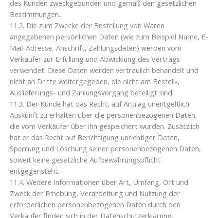
des Kunden zweckgebunden und gemäß den gesetzlichen
Bestimmungen.
11.2. Die zum Zwecke der Bestellung von Waren
angegebenen persönlichen Daten (wie zum Beispiel Name, E-
Mail-Adresse, Anschrift, Zahlungsdaten) werden vom
Verkäufer zur Erfüllung und Abwicklung des Vertrags
verwendet. Diese Daten werden vertraulich behandelt und
nicht an Dritte weitergegeben, die nicht am Bestell-,
Auslieferungs- und Zahlungsvorgang beteiligt sind.
11.3. Der Kunde hat das Recht, auf Antrag unentgeltlich
Auskunft zu erhalten über die personenbezogenen Daten,
die vom Verkäufer über ihn gespeichert wurden. Zusätzlich
hat er das Recht auf Berichtigung unrichtiger Daten,
Sperrung und Löschung seiner personenbezogenen Daten,
soweit keine gesetzliche Aufbewahrungspflicht
entgegensteht.
11.4. Weitere Informationen über Art, Umfang, Ort und
Zweck der Erhebung, Verarbeitung und Nutzung der
erforderlichen personenbezogenen Daten durch den
Verkäufer finden sich in der Datenschutzerklärung.