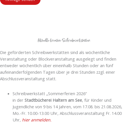
Aktuelle kreative Schreibwerkstätten
Die geförderten Schreibwerkstätten sind als wöchentliche
Veranstaltung oder Blockveranstaltung ausgelegt und finden
entweder wöchentlich über eineinhalb Stunden oder an fünf
aufeinanderfolgenden Tagen über je drei Stunden zzgl. einer
Abschlussveranstaltung statt.
Schreibwerkstatt „Sommerferien 2026“
in der
Stadtbücherei Haltern am See
, für Kinder und
Jugendliche von 9 bis 14 Jahren
,
vom 17.08. bis 21.08.2026,
Mo.-Fr. 10.00-13.00 Uhr, Abschlussveranstaltung Fr. 14.00
Uhr
,
hier anmelden.