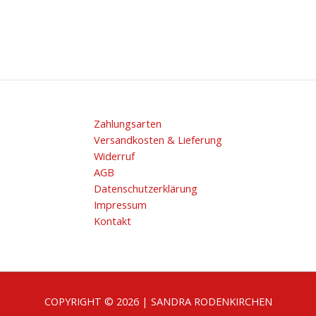
Zahlungsarten
Versandkosten & Lieferung
Widerruf
AGB
Datenschutzerklärung
Impressum
Kontakt
COPYRIGHT © 2026 | SANDRA RODENKIRCHEN