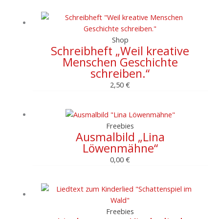
Shop
Schreibheft „Weil kreative
Menschen Geschichte
schreiben.“
2,50
€
Freebies
Ausmalbild „Lina
Löwenmähne“
0,00
€
Freebies