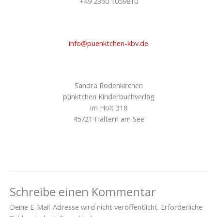
+49 2360 1059810
info@puenktchen-kbv.de
Sandra Rodenkirchen
pünktchen Kinderbuchverlag
Im Holt 318
45721 Haltern am See
Schreibe einen Kommentar
Deine E-Mail-Adresse wird nicht veröffentlicht.
Erforderliche