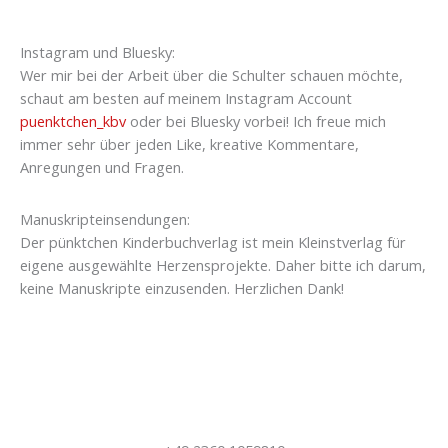
Instagram und Bluesky:
Wer mir bei der Arbeit über die Schulter schauen möchte,
schaut am besten auf meinem Instagram Account
puenktchen_kbv
oder bei Bluesky vorbei! Ich freue mich
immer sehr über jeden Like, kreative Kommentare,
Anregungen und Fragen.
Manuskripteinsendungen:
Der pünktchen Kinderbuchverlag ist mein Kleinstverlag für
eigene ausgewählte Herzensprojekte. Daher bitte ich darum,
keine Manuskripte einzusenden. Herzlichen Dank!