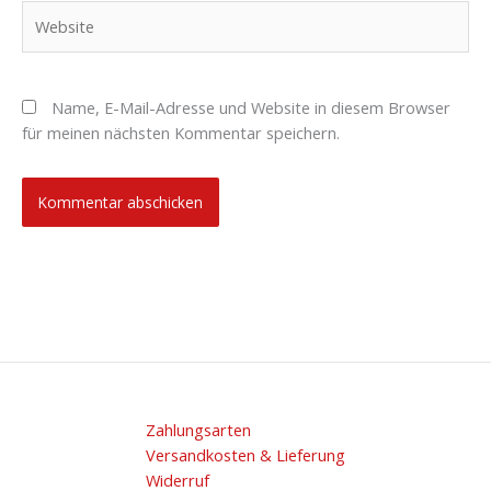
Website
Name, E-Mail-Adresse und Website in diesem Browser
für meinen nächsten Kommentar speichern.
Zahlungsarten
Versandkosten & Lieferung
Widerruf