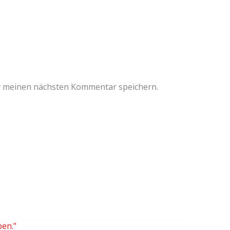
r meinen nächsten Kommentar speichern.