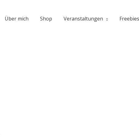
Über mich
Shop
Veranstaltungen
Freebie