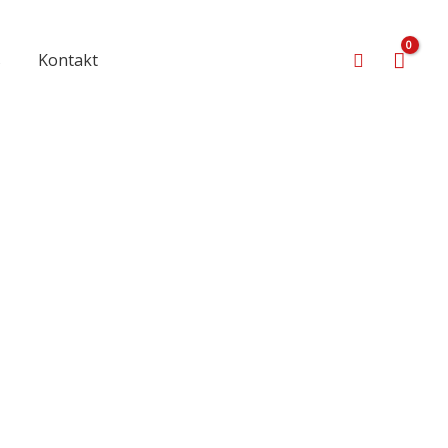
Suchen
s
Kontakt