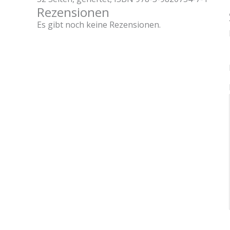
Rezensionen
Es gibt noch keine Rezensionen.