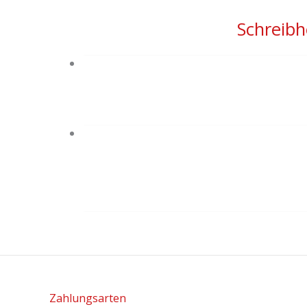
Schreibh
Zahlungsarten