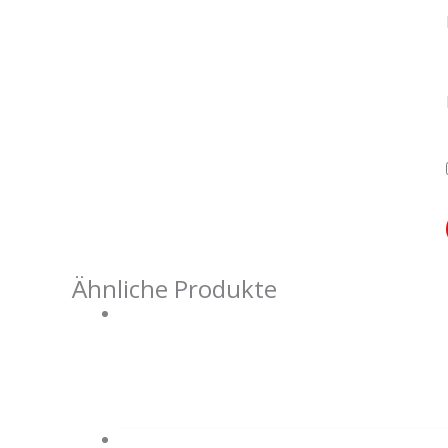
Ähnliche Produkte