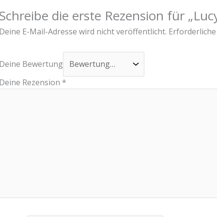
Schreibe die erste Rezension für „Lu
Deine E-Mail-Adresse wird nicht veröffentlicht.
Erforderliche
Deine Bewertung
Deine Rezension
*