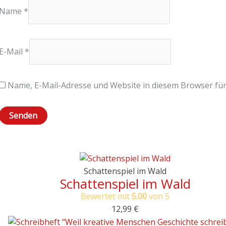
Name
*
E-Mail
*
Name, E-Mail-Adresse und Website in diesem Browser fü
Schattenspiel im Wald
Schattenspiel im Wald
Bewertet mit
5.00
von 5
12,99
€