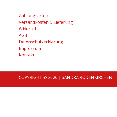
Zahlungsarten
Versandkosten & Lieferung
Widerruf
AGB
Datenschutzerklärung
Impressum
Kontakt
COPYRIGHT © 2026 | SANDRA RODENKIRCHEN