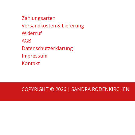
Zahlungsarten
Versandkosten & Lieferung
Widerruf
AGB
Datenschutzerklärung
Impressum
Kontakt
COPYRIGHT © 2026 | SANDRA RODENKIRCHEN