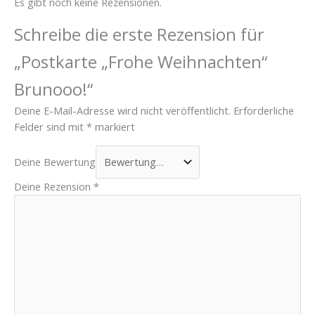
Es gibt noch keine Rezensionen.
Schreibe die erste Rezension für
„Postkarte „Frohe Weihnachten“
Brunooo!“
Deine E-Mail-Adresse wird nicht veröffentlicht.
Erforderliche
Felder sind mit
*
markiert
Deine Bewertung
Deine Rezension
*