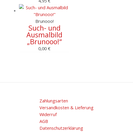
4,95
€
Brunooo!
Such- und
Ausmalbild
„Brunooo!“
0,00
€
Zahlungsarten
Versandkosten & Lieferung
Widerruf
AGB
Datenschutzerklärung