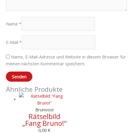
Name
*
E-Mail
*
Name, E-Mail-Adresse und Website in diesem Browser für
meinen nächsten Kommentar speichern.
Ähnliche Produkte
Brunooo!
Rätselbild
„Fang Bruno!“
0,00
€