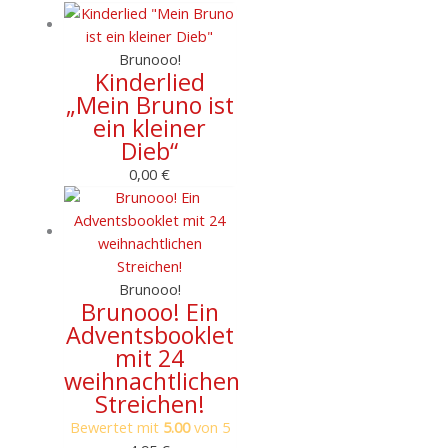
Brunooo!
Kinderlied
„Mein Bruno ist
ein kleiner
Dieb“
0,00
€
Brunooo!
Brunooo! Ein
Adventsbooklet
mit 24
weihnachtlichen
Streichen!
Bewertet mit
5.00
von 5