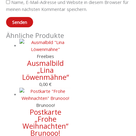
Name, E-Mail-Adresse und Website in diesem Browser für
meinen nächsten Kommentar speichern.
Ähnliche Produkte
Freebies
Ausmalbild
„Lina
Löwenmähne“
0,00
€
Brunooo!
Postkarte
„Frohe
Weihnachten“
Brunooo!