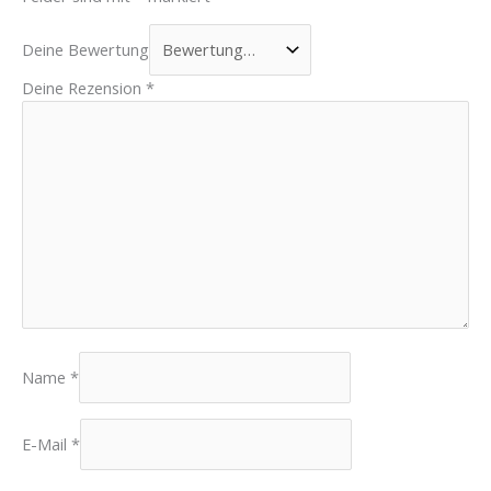
Deine Bewertung
Deine Rezension
*
Name
*
E-Mail
*