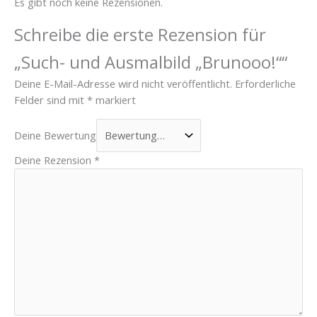
Es gibt noch keine Rezensionen.
Schreibe die erste Rezension für
„Such- und Ausmalbild „Brunooo!““
Deine E-Mail-Adresse wird nicht veröffentlicht.
Erforderliche
Felder sind mit
*
markiert
Deine Bewertung
Deine Rezension
*