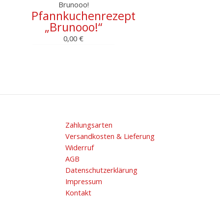
Brunooo!
Pfannkuchenrezept
„Brunooo!“
0,00
€
Zahlungsarten
Versandkosten & Lieferung
Widerruf
AGB
Datenschutzerklärung
Impressum
Kontakt