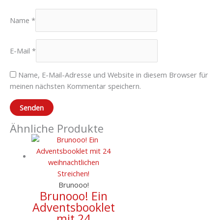
Name
*
E-Mail
*
Name, E-Mail-Adresse und Website in diesem Browser für
meinen nächsten Kommentar speichern.
Ähnliche Produkte
Brunooo!
Brunooo! Ein
Adventsbooklet
mit 24