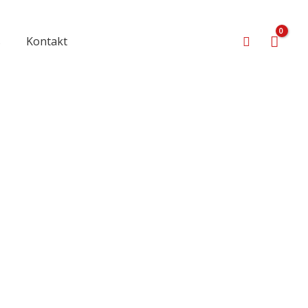
Suchen
s
Kontakt