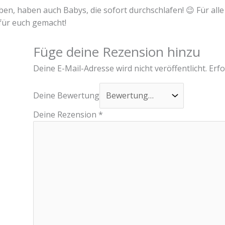
en, haben auch Babys, die sofort durchschlafen! 😉 Für alle
für euch gemacht!
Füge deine Rezension hinzu
Deine E-Mail-Adresse wird nicht veröffentlicht.
Erfo
Deine Bewertung
Deine Rezension
*