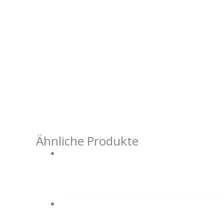
Ähnliche Produkte