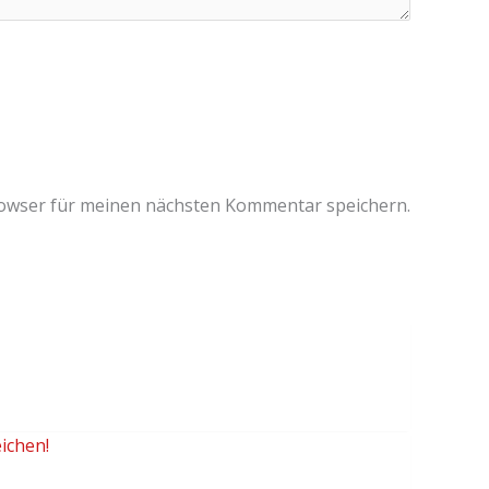
rowser für meinen nächsten Kommentar speichern.