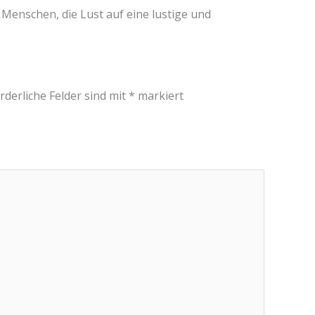
 Menschen, die Lust auf eine lustige und
rderliche Felder sind mit
*
markiert