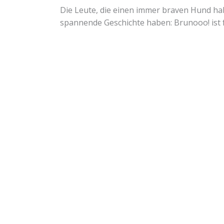
Die Leute, die einen immer braven Hund hab
spannende Geschichte haben: Brunooo! ist 