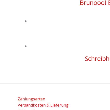
Brunooo! E
Schreibh
Zahlungsarten
Versandkosten & Lieferung