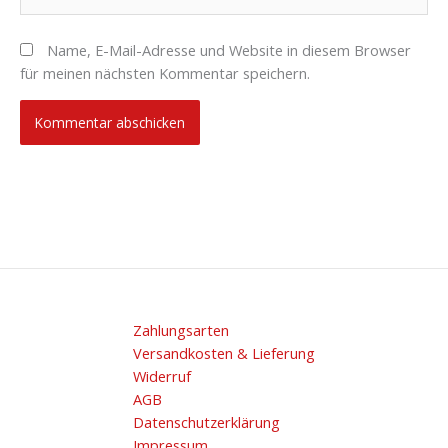
Name, E-Mail-Adresse und Website in diesem Browser
für meinen nächsten Kommentar speichern.
Zahlungsarten
Versandkosten & Lieferung
Widerruf
AGB
Datenschutzerklärung
Impressum