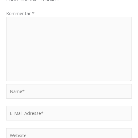
Kommentar
*
Name*
E-
Mail-
Adresse*
Website