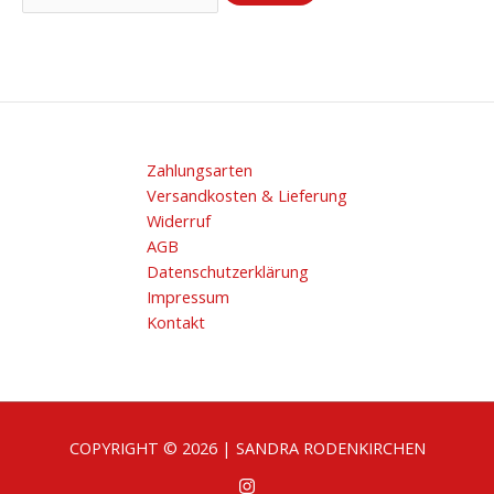
Zahlungsarten
Versandkosten & Lieferung
Widerruf
AGB
Datenschutzerklärung
Impressum
Kontakt
COPYRIGHT © 2026 | SANDRA RODENKIRCHEN