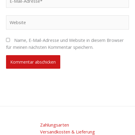
Mail-
Adresse*
Website
Name, E-Mail-Adresse und Website in diesem Browser
für meinen nächsten Kommentar speichern.
Zahlungsarten
Versandkosten & Lieferung