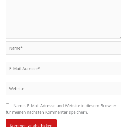
Name*
E-
Mail-
Adresse*
Website
Name, E-Mail-Adresse und Website in diesem Browser
für meinen nächsten Kommentar speichern.