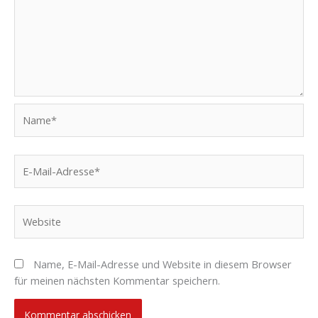
Name*
E-
Mail-
Adresse*
Website
Name, E-Mail-Adresse und Website in diesem Browser
für meinen nächsten Kommentar speichern.