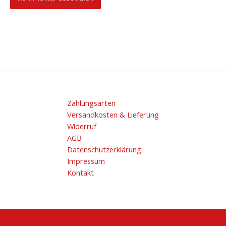
Zahlungsarten
Versandkosten & Lieferung
Widerruf
AGB
Datenschutzerklärung
Impressum
Kontakt