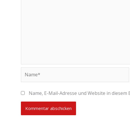
Name*
Name, E-Mail-Adresse und Website in diesem