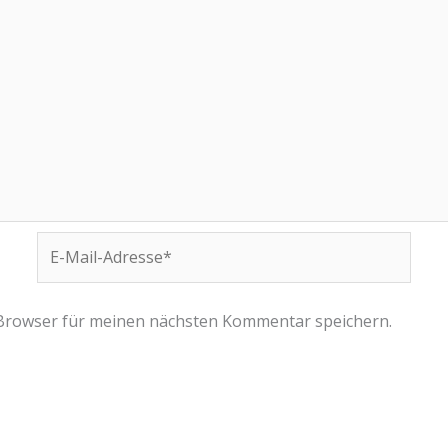
E-
Mail-
Adresse*
 Browser für meinen nächsten Kommentar speichern.