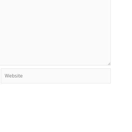
Website