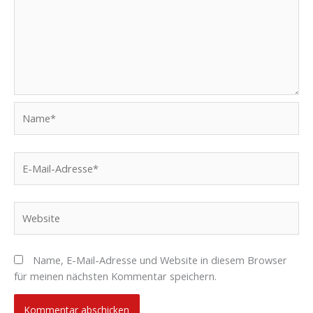
Name*
E-
Mail-
Adresse*
Website
Name, E-Mail-Adresse und Website in diesem Browser
für meinen nächsten Kommentar speichern.