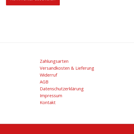
Zahlungsarten
Versandkosten & Lieferung
Widerruf
AGB
Datenschutzerklärung
Impressum
Kontakt