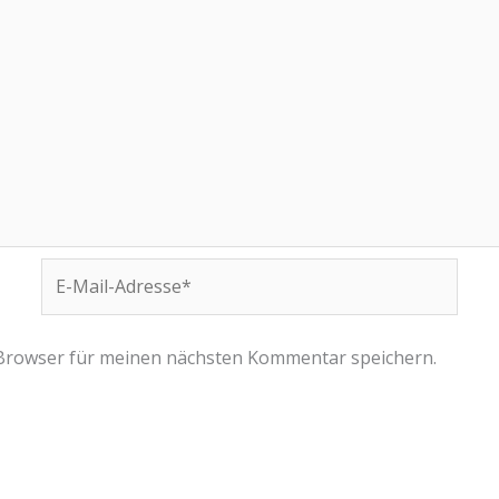
E-
Mail-
Adresse*
 Browser für meinen nächsten Kommentar speichern.