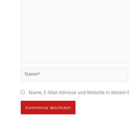
Name*
Name, E-Mail-Adresse und Website in diesem