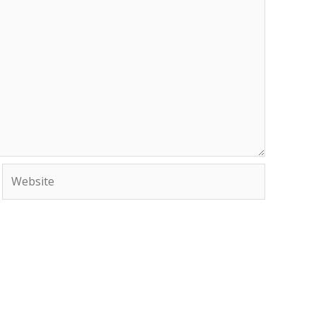
Website