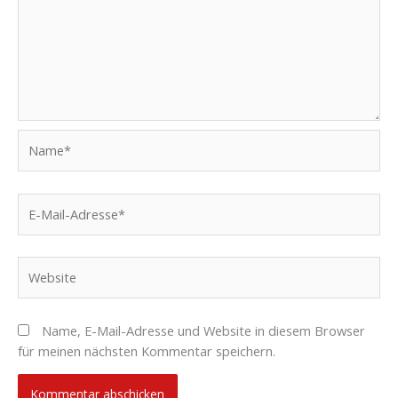
Name*
E-
Mail-
Adresse*
Website
Name, E-Mail-Adresse und Website in diesem Browser
für meinen nächsten Kommentar speichern.