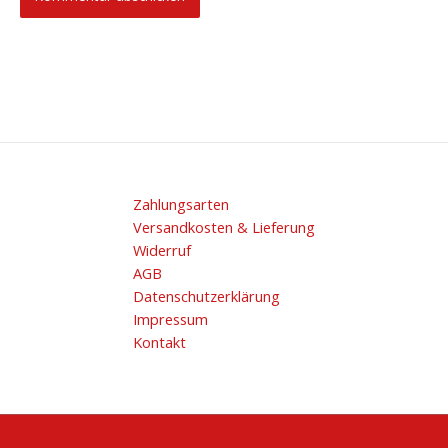
Zahlungsarten
Versandkosten & Lieferung
Widerruf
AGB
Datenschutzerklärung
Impressum
Kontakt