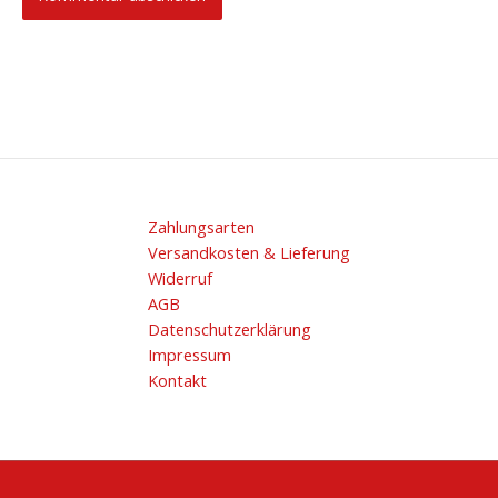
Zahlungsarten
Versandkosten & Lieferung
Widerruf
AGB
Datenschutzerklärung
Impressum
Kontakt