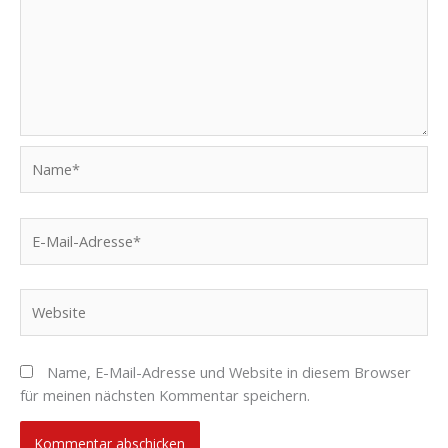
Name*
E-
Mail-
Adresse*
Website
Name, E-Mail-Adresse und Website in diesem Browser
für meinen nächsten Kommentar speichern.