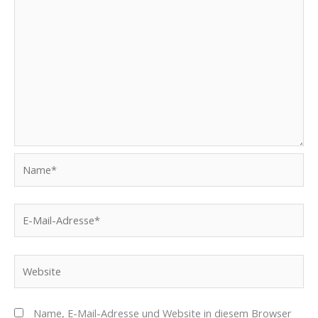
Name*
E-
Mail-
Adresse*
Website
Name, E-Mail-Adresse und Website in diesem Browser