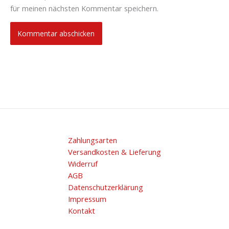
für meinen nächsten Kommentar speichern.
Zahlungsarten
Versandkosten & Lieferung
Widerruf
AGB
Datenschutzerklärung
Impressum
Kontakt