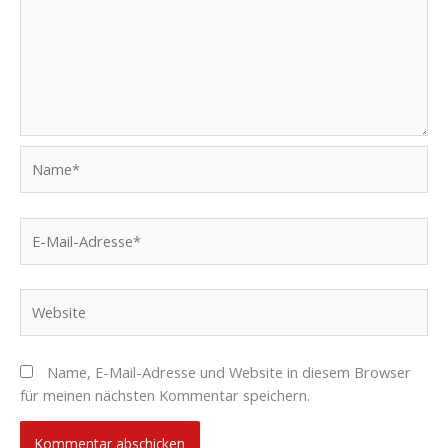
Name*
E-
Mail-
Adresse*
Website
Name, E-Mail-Adresse und Website in diesem Browser
für meinen nächsten Kommentar speichern.