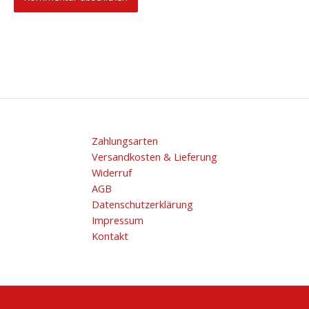
Zahlungsarten
Versandkosten & Lieferung
Widerruf
AGB
Datenschutzerklärung
Impressum
Kontakt