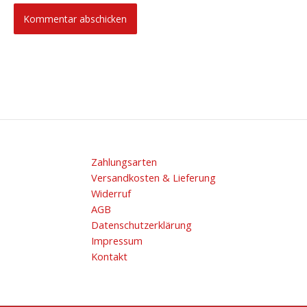
Zahlungsarten
Versandkosten & Lieferung
Widerruf
AGB
Datenschutzerklärung
Impressum
Kontakt