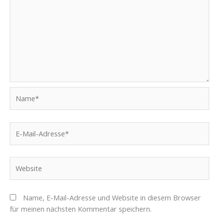
Name*
E-
Mail-
Adresse*
Website
Name, E-Mail-Adresse und Website in diesem Browser
für meinen nächsten Kommentar speichern.