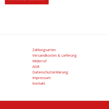
Zahlungsarten
Versandkosten & Lieferung
Widerruf
AGB
Datenschutzerklärung
Impressum
Kontakt