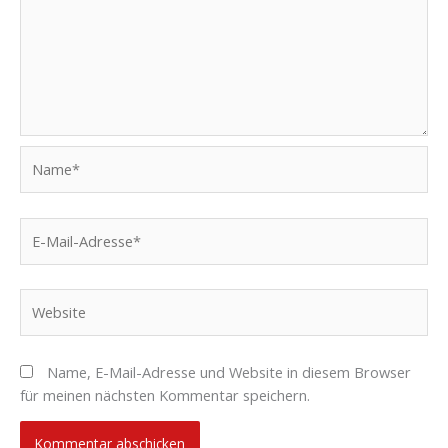
Name*
E-
Mail-
Adresse*
Website
Name, E-Mail-Adresse und Website in diesem Browser
für meinen nächsten Kommentar speichern.