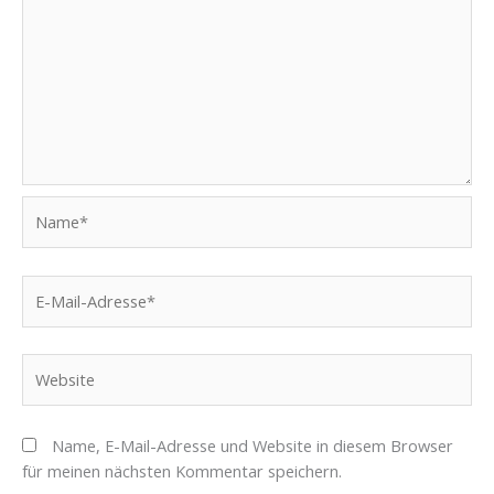
Name*
E-
Mail-
Adresse*
Website
Name, E-Mail-Adresse und Website in diesem Browser
für meinen nächsten Kommentar speichern.