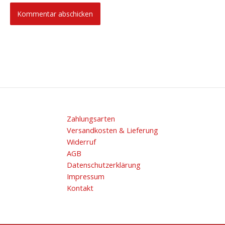
Zahlungsarten
Versandkosten & Lieferung
Widerruf
AGB
Datenschutzerklärung
Impressum
Kontakt