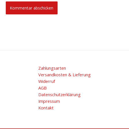
Zahlungsarten
Versandkosten & Lieferung
Widerruf
AGB
Datenschutzerklärung
Impressum
Kontakt