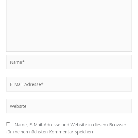
Name*
E-
Mail-
Adresse*
Website
Name, E-Mail-Adresse und Website in diesem Browser
für meinen nächsten Kommentar speichern.