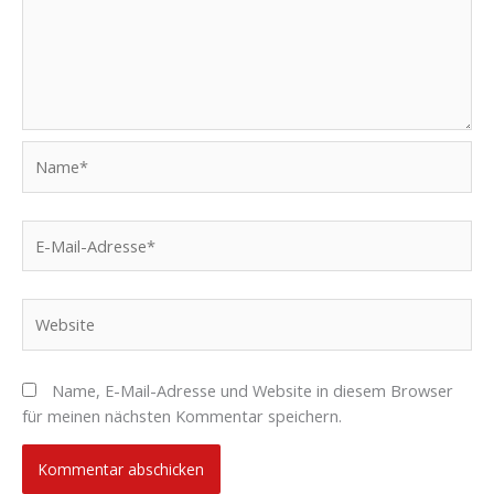
Name*
E-
Mail-
Adresse*
Website
Name, E-Mail-Adresse und Website in diesem Browser
für meinen nächsten Kommentar speichern.