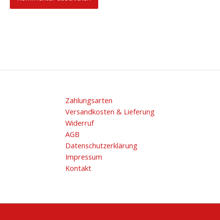
Zahlungsarten
Versandkosten & Lieferung
Widerruf
AGB
Datenschutzerklärung
Impressum
Kontakt