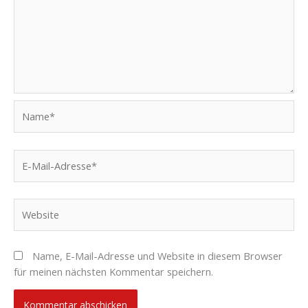
Name*
E-
Mail-
Adresse*
Website
Name, E-Mail-Adresse und Website in diesem Browser
für meinen nächsten Kommentar speichern.