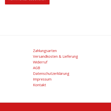
Zahlungsarten
Versandkosten & Lieferung
Widerruf
AGB
Datenschutzerklärung
Impressum
Kontakt