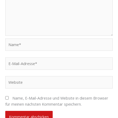
Name*
E-
Mail-
Adresse*
Website
Name, E-Mail-Adresse und Website in diesem Browser
für meinen nächsten Kommentar speichern.