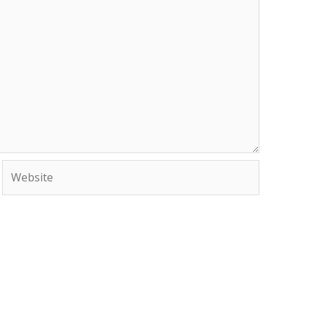
Website