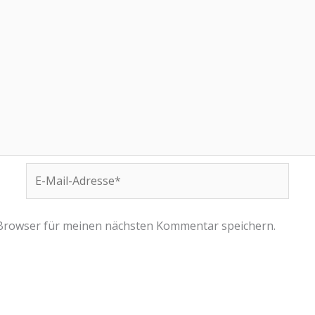
E-
Mail-
Adresse*
 Browser für meinen nächsten Kommentar speichern.