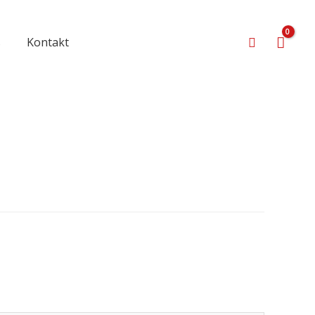
Suchen
s
Kontakt