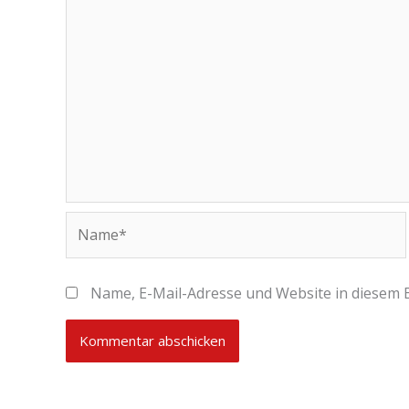
Name*
Name, E-Mail-Adresse und Website in diesem