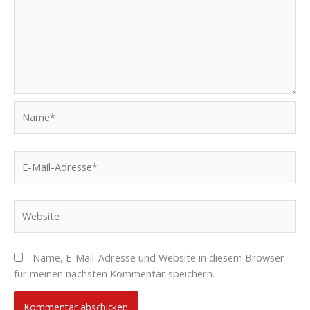
Name*
E-
Mail-
Adresse*
Website
Name, E-Mail-Adresse und Website in diesem Browser
für meinen nächsten Kommentar speichern.