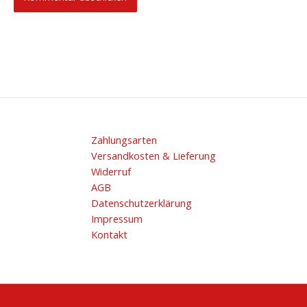
Zahlungsarten
Versandkosten & Lieferung
Widerruf
AGB
Datenschutzerklärung
Impressum
Kontakt