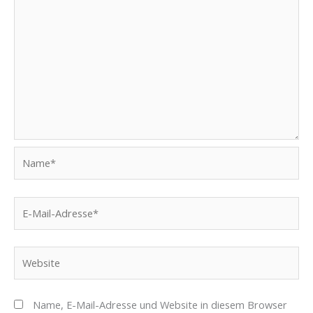
Name*
E-
Mail-
Adresse*
Website
Name, E-Mail-Adresse und Website in diesem Browser