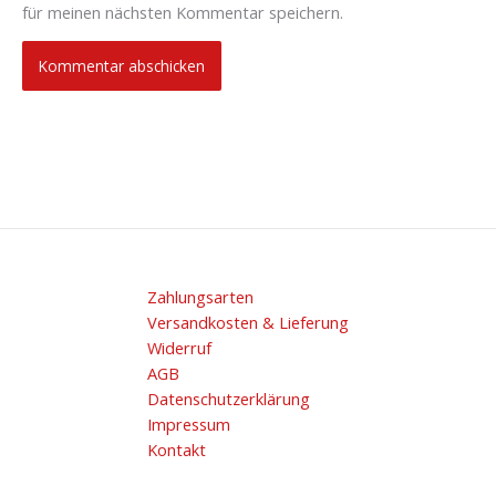
für meinen nächsten Kommentar speichern.
Zahlungsarten
Versandkosten & Lieferung
Widerruf
AGB
Datenschutzerklärung
Impressum
Kontakt