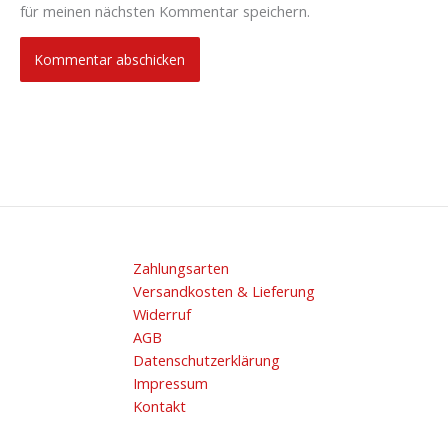
für meinen nächsten Kommentar speichern.
Zahlungsarten
Versandkosten & Lieferung
Widerruf
AGB
Datenschutzerklärung
Impressum
Kontakt