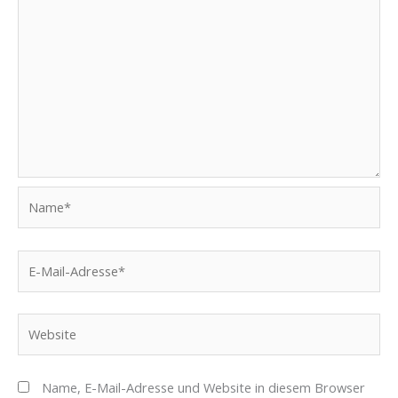
Name*
E-
Mail-
Adresse*
Website
Name, E-Mail-Adresse und Website in diesem Browser