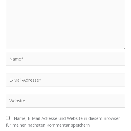
Name*
E-
Mail-
Adresse*
Website
Name, E-Mail-Adresse und Website in diesem Browser
für meinen nächsten Kommentar speichern.