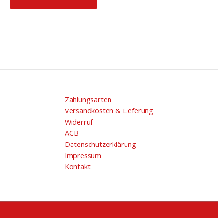
Zahlungsarten
Versandkosten & Lieferung
Widerruf
AGB
Datenschutzerklärung
Impressum
Kontakt