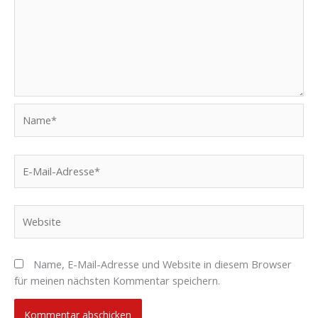
Name*
E-
Mail-
Adresse*
Website
Name, E-Mail-Adresse und Website in diesem Browser
für meinen nächsten Kommentar speichern.