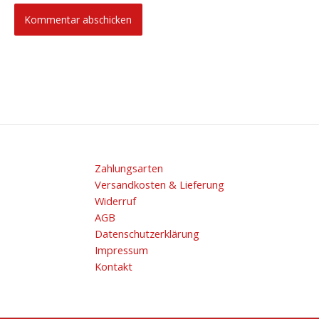
Zahlungsarten
Versandkosten & Lieferung
Widerruf
AGB
Datenschutzerklärung
Impressum
Kontakt