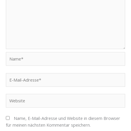
Name*
E-
Mail-
Adresse*
Website
Name, E-Mail-Adresse und Website in diesem Browser
für meinen nächsten Kommentar speichern.