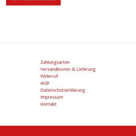
Zahlungsarten
Versandkosten & Lieferung
Widerruf
AGB
Datenschutzerklärung
Impressum
Kontakt