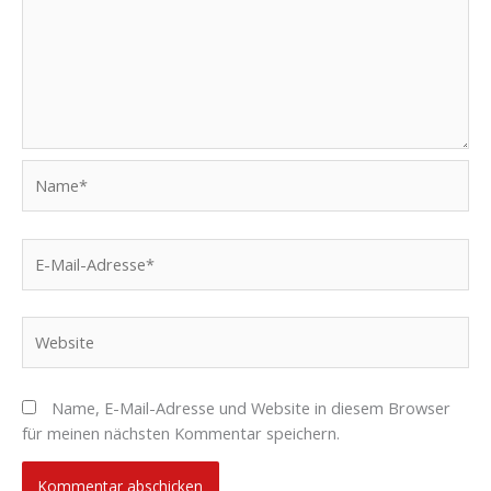
Name*
E-
Mail-
Adresse*
Website
Name, E-Mail-Adresse und Website in diesem Browser
für meinen nächsten Kommentar speichern.