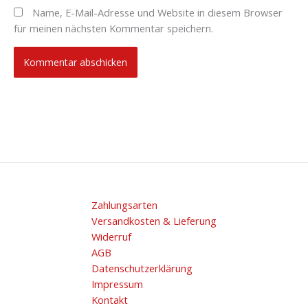
Name, E-Mail-Adresse und Website in diesem Browser
für meinen nächsten Kommentar speichern.
Zahlungsarten
Versandkosten & Lieferung
Widerruf
AGB
Datenschutzerklärung
Impressum
Kontakt