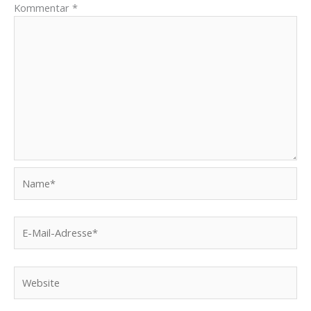
Kommentar
*
Name*
E-
Mail-
Adresse*
Website