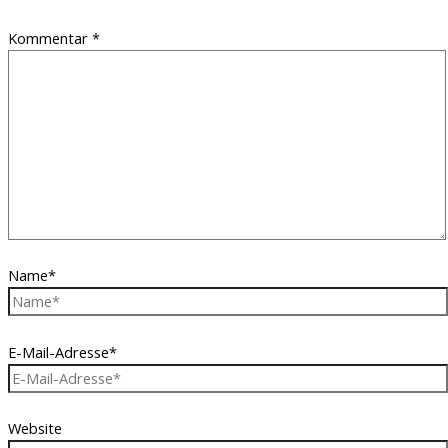
Kommentar
*
Name*
E-Mail-Adresse*
Website