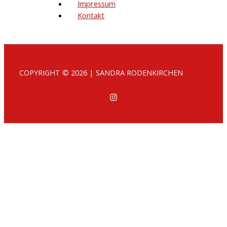
Impressum
Kontakt
COPYRIGHT © 2026 | SANDRA RODENKIRCHEN