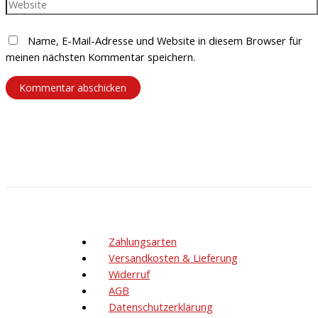
Name, E-Mail-Adresse und Website in diesem Browser für
meinen nächsten Kommentar speichern.
Zahlungsarten
Versandkosten & Lieferung
Widerruf
AGB
Datenschutzerklärung