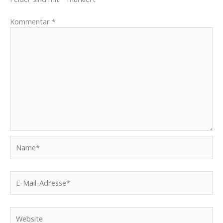
Kommentar
*
Name*
E-
Mail-
Adresse*
Website