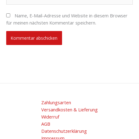
Name, E-Mail-Adresse und Website in diesem Browser
für meinen nächsten Kommentar speichern.
Zahlungsarten
Versandkosten & Lieferung
Widerruf
AGB
Datenschutzerklärung
Impressum