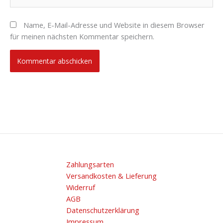
Name, E-Mail-Adresse und Website in diesem Browser
für meinen nächsten Kommentar speichern.
Zahlungsarten
Versandkosten & Lieferung
Widerruf
AGB
Datenschutzerklärung
Impressum