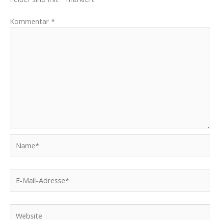
Kommentar
*
Name*
E-
Mail-
Adresse*
Website