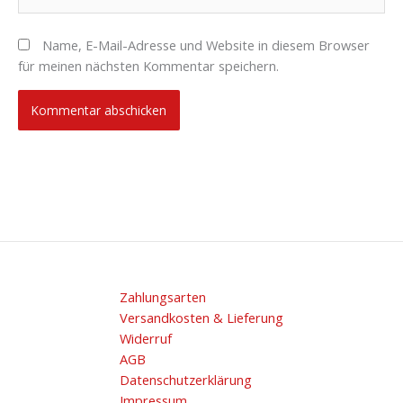
Name, E-Mail-Adresse und Website in diesem Browser
für meinen nächsten Kommentar speichern.
Zahlungsarten
Versandkosten & Lieferung
Widerruf
AGB
Datenschutzerklärung
Impressum