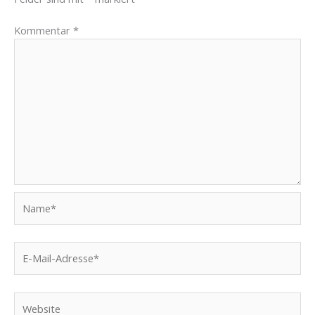
Kommentar
*
Name*
E-
Mail-
Adresse*
Website