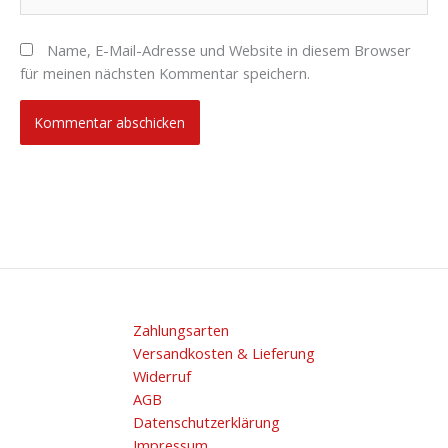
Name, E-Mail-Adresse und Website in diesem Browser
für meinen nächsten Kommentar speichern.
Zahlungsarten
Versandkosten & Lieferung
Widerruf
AGB
Datenschutzerklärung
Impressum