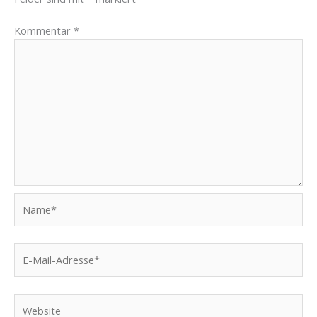
Kommentar
*
Name*
E-
Mail-
Adresse*
Website