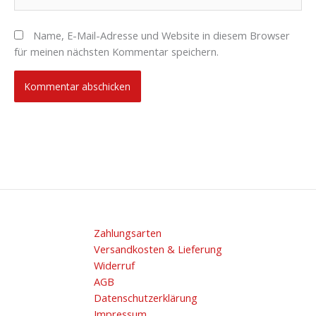
Name, E-Mail-Adresse und Website in diesem Browser
für meinen nächsten Kommentar speichern.
Zahlungsarten
Versandkosten & Lieferung
Widerruf
AGB
Datenschutzerklärung
Impressum