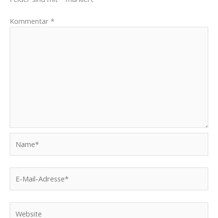
Kommentar
*
Name*
E-
Mail-
Adresse*
Website