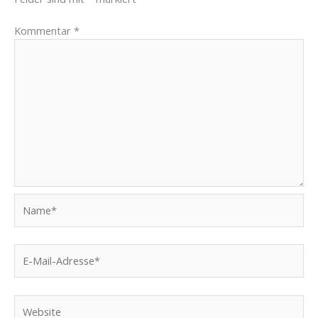
Kommentar
*
Name*
E-
Mail-
Adresse*
Website