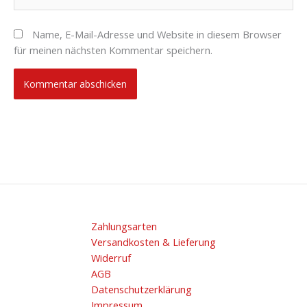
Name, E-Mail-Adresse und Website in diesem Browser
für meinen nächsten Kommentar speichern.
Zahlungsarten
Versandkosten & Lieferung
Widerruf
AGB
Datenschutzerklärung
Impressum