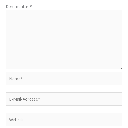
Kommentar
*
Name*
E-
Mail-
Adresse*
Website