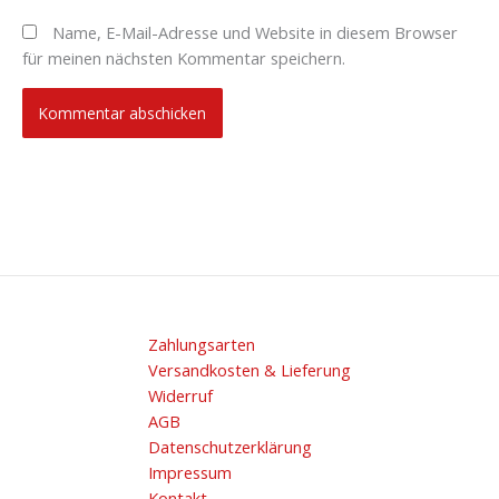
Name, E-Mail-Adresse und Website in diesem Browser
für meinen nächsten Kommentar speichern.
Zahlungsarten
Versandkosten & Lieferung
Widerruf
AGB
Datenschutzerklärung
Impressum
Kontakt