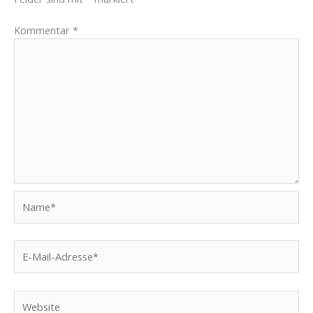
Kommentar
*
Name*
E-
Mail-
Adresse*
Website