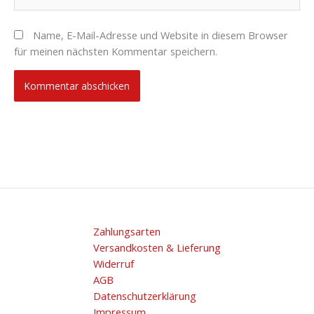
Name, E-Mail-Adresse und Website in diesem Browser
für meinen nächsten Kommentar speichern.
Zahlungsarten
Versandkosten & Lieferung
Widerruf
AGB
Datenschutzerklärung
Impressum