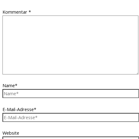
Kommentar
*
Name*
E-Mail-Adresse*
Website