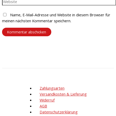
Name, E-Mail-Adresse und Website in diesem Browser für
meinen nächsten Kommentar speichern.
Zahlungsarten
Versandkosten & Lieferung
Widerruf
AGB
Datenschutzerklärung